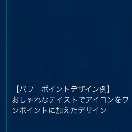
【パワーポイントデザイン例】
おしゃれなテイストでアイコンをワ
ンポイントに加えたデザイン