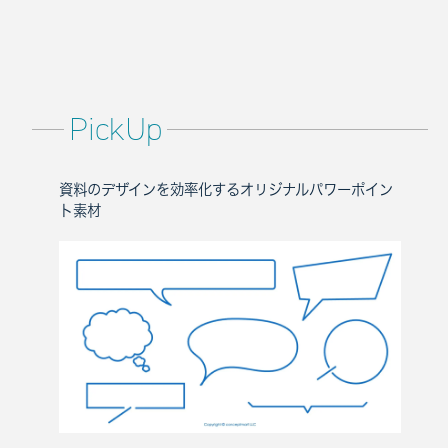
PickUp
資料のデザインを効率化するオリジナルパワーポイン
ト素材