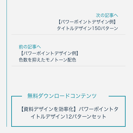
次の記事へ
【パワーポイントデザイン例】
タイトルデザイン150パターン
前の記事へ
【パワーポイントデザイン例】
色数を抑えたモノトーン配色
無料ダウンロードコンテンツ
【資料デザインを効率化】パワーポイントタ
イトルデザイン12パターンセット