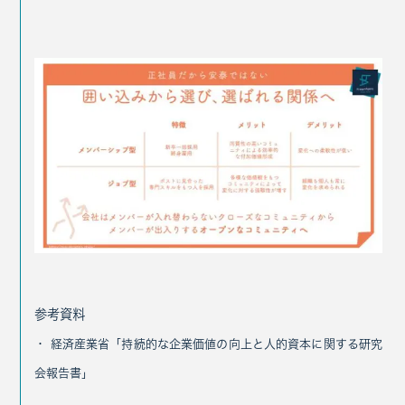
参考資料
・ 経済産業省「持続的な企業価値の向上と人的資本に関する研究
会報告書」