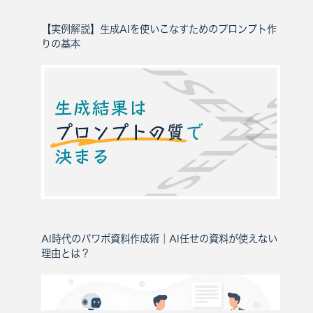
【実例解説】生成AIを使いこなすためのプロンプト作
りの基本
AI時代のパワポ資料作成術｜AI任せの資料が使えない
理由とは？