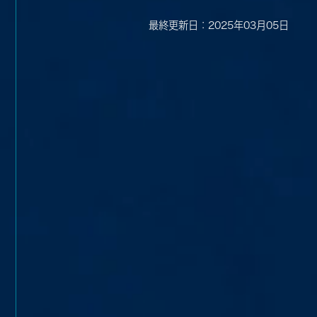
最終更新日：2025年03月05日